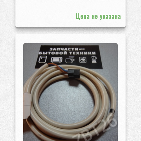
Цена не указана