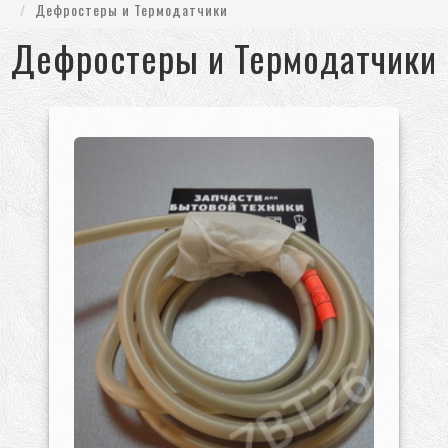
Дефростеры и Термодатчики
Дефростеры и Термодатчики