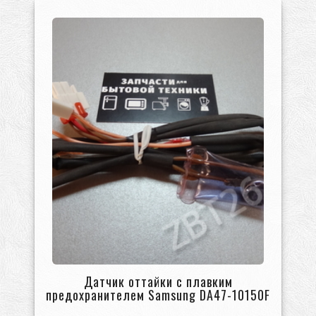
Датчик оттайки с плавким
предохранителем Samsung DA47-10150F