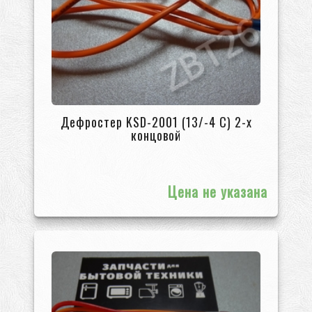
Дефростер KSD-2001 (13/-4 С) 2-х
концовой
Цена не указана