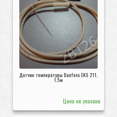
Датчик температуры Danfoss EKS 211.
1.5м
Цена не указана