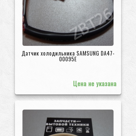
Датчик холодильника SAMSUNG DA47-
00095E
Цена не указана