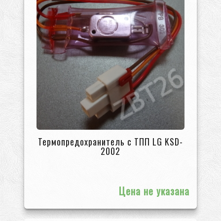
Термопредохранитель с ТПП LG KSD-
2002
Цена не указана