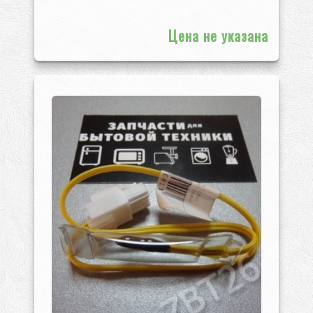
Цена не указана