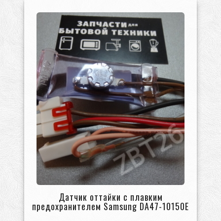
Датчик оттайки с плавким
предохранителем Samsung DA47-10150E