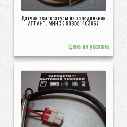
Датчик температуры на холодильник
АТЛАНТ, МИНСК 908081403067
Цена не указана