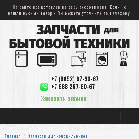
На сайте представлен не весь ассортимент. Если не
нашли нужный товар - Вы можете уточнить по телефону.
+7 (8652) 67-90-67
+7 968 267-90-67
Заказать звонок
Toggle
navigat
Главная
Запчасти для холодильников