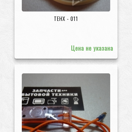
ТЕНХ - 011
Цена не указана