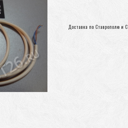
Доставка по Ставрополю и С