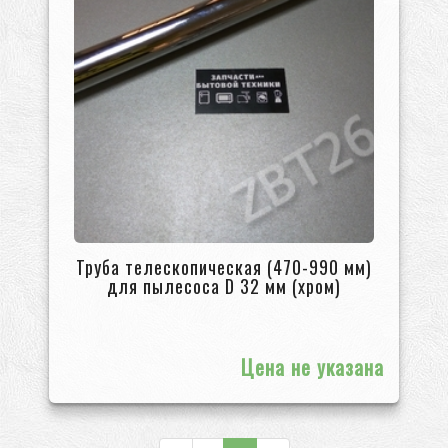
Труба телескопическая (470-990 мм)
для пылесоса D 32 мм (хром)
Цена не указана