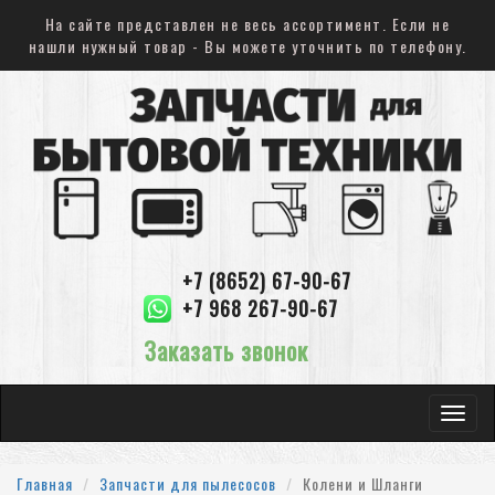
На сайте представлен не весь ассортимент. Если не
нашли нужный товар - Вы можете уточнить по телефону.
+7 (8652) 67-90-67
+7 968 267-90-67
Заказать звонок
Toggle
navigat
Главная
Запчасти для пылесосов
Колени и Шланги