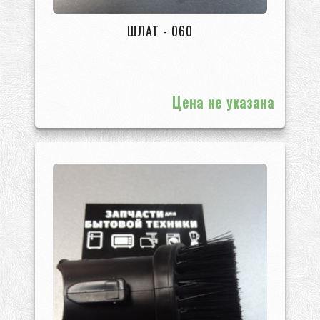
ШЛАТ - 060
Цена не указана