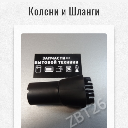
Колени и Шланги