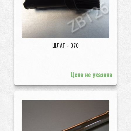
ШЛАТ - 070
Цена не указана