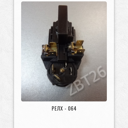
РЕЛХ - 064