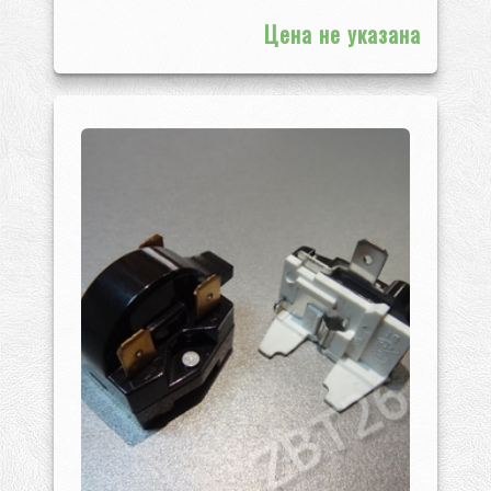
Цена не указана