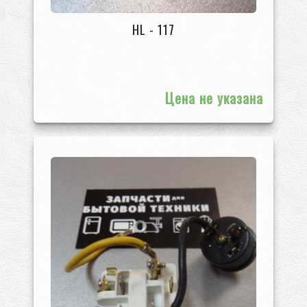
HL - 117
Цена не указана