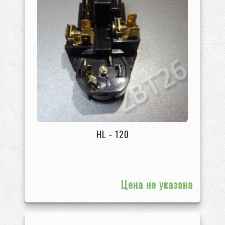
HL - 120
Цена не указана