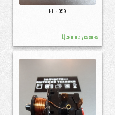
HL - 059
Цена не указана