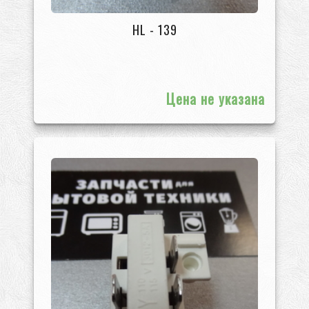
HL - 139
Цена не указана