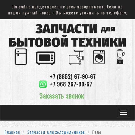
На сайте представлен не весь ассортимент. Если не
нашли нужный товар - Вы можете уточнить по телефону.
+7 (8652) 67-90-67
+7 968 267-90-67
Заказать звонок
Toggle
navigat
Главная
Запчасти для холодильников
Реле