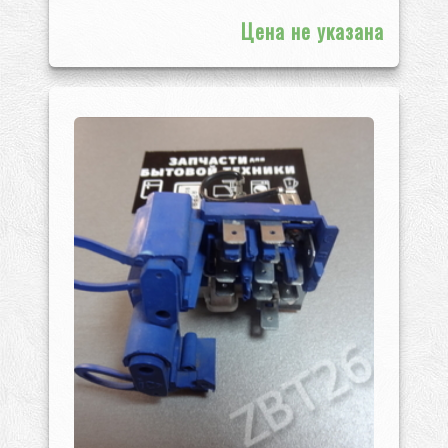
Цена не указана