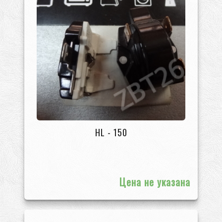
HL - 150
Цена не указана