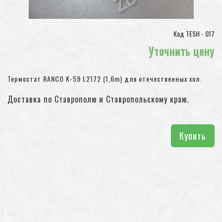
Код TESH - 017
Уточнить цену
Термостат RANCO K-59 L2172 (1,6m) для отечественных хол.
Доставка по Ставрополю и Ставропольскому краю.
Купить