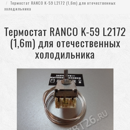
Термостат RANCO K-59 L2172 (1,6m) для отечественных
холодильника
Термостат RANCO K-59 L2172
(1,6m) для отечественных
холодильника