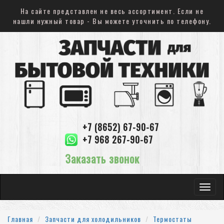
На сайте представлен не весь ассортимент. Если не
нашли нужный товар - Вы можете уточнить по телефону.
+7 (8652) 67-90-67
+7 968 267-90-67
Заказать звонок
Toggle
navigat
Главная
Запчасти для холодильников
Термостаты