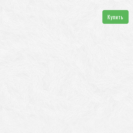
Купить