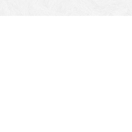
Адрес: