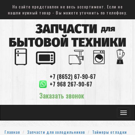
На сайте представлен не весь ассортимент. Если не
нашли нужный товар - Вы можете уточнить по телефону.
+7 (8652) 67-90-67
+7 968 267-90-67
Заказать звонок
Toggle
navigat
Главная
Запчасти для холодильников
Таймеры отладки