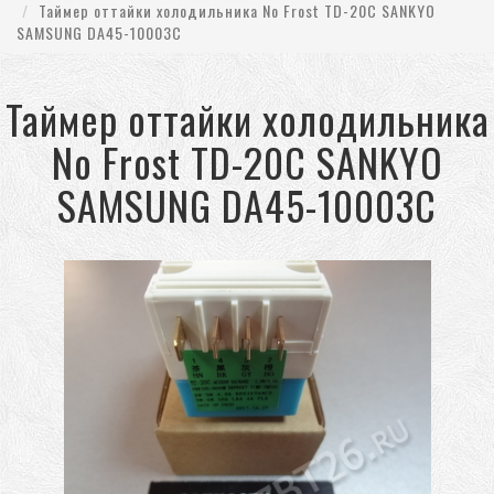
Таймер оттайки холодильника No Frost TD-20C SANKYO
SAMSUNG DA45-10003C
Таймер оттайки холодильника
No Frost TD-20C SANKYO
SAMSUNG DA45-10003C