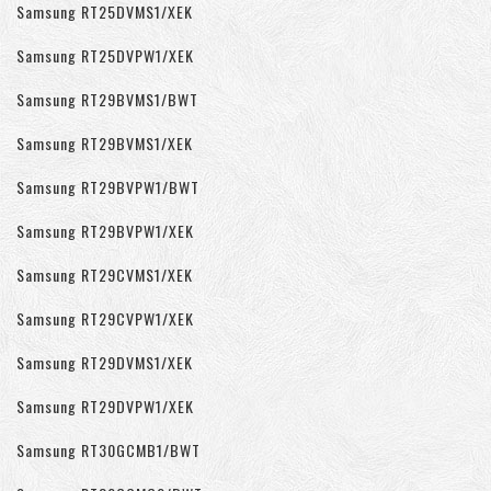
Samsung RT25DVMS1/XEK
Samsung RT25DVPW1/XEK
Samsung RT29BVMS1/BWT
Samsung RT29BVMS1/XEK
Samsung RT29BVPW1/BWT
Samsung RT29BVPW1/XEK
Samsung RT29CVMS1/XEK
Samsung RT29CVPW1/XEK
Samsung RT29DVMS1/XEK
Samsung RT29DVPW1/XEK
Samsung RT30GCMB1/BWT