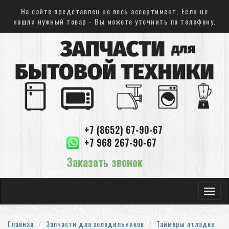
На сайте представлен не весь ассортимент. Если не
нашли нужный товар - Вы можете уточнить по телефону.
+7 (8652) 67-90-67
+7 968 267-90-67
Заказать звонок
Toggle
navigat
Главная
Запчасти для холодильников
Таймеры отладки