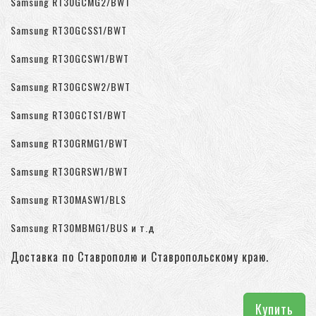
Samsung RT30GCMG2/BWT
Samsung RT30GCSS1/BWT
Samsung RT30GCSW1/BWT
Samsung RT30GCSW2/BWT
Samsung RT30GCTS1/BWT
Samsung RT30GRMG1/BWT
Samsung RT30GRSW1/BWT
Samsung RT30MASW1/BLS
Samsung RT30MBMG1/BUS и т.д
Доставка по Ставрополю и Ставропольскому краю.
Купить