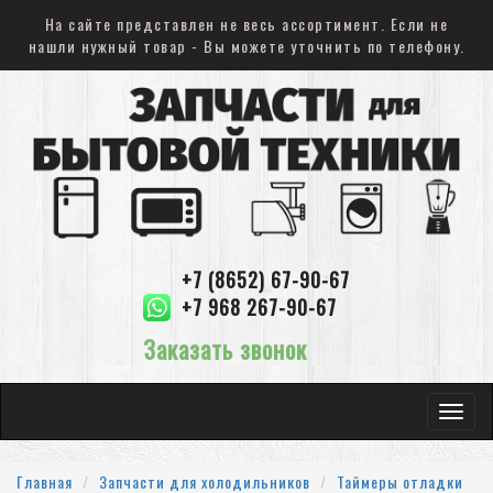
На сайте представлен не весь ассортимент. Если не
нашли нужный товар - Вы можете уточнить по телефону.
+7 (8652) 67-90-67
+7 968 267-90-67
Заказать звонок
Toggle
navigat
Главная
Запчасти для холодильников
Таймеры отладки