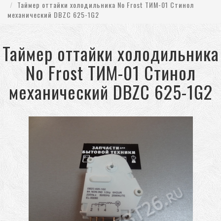
Таймер оттайки холодильника No Frost ТИМ-01 Стинол
механический DBZC 625-1G2
Таймер оттайки холодильника
No Frost ТИМ-01 Стинол
механический DBZC 625-1G2