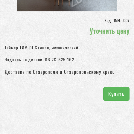
Код TIMH - 007
Уточнить цену
Таймер ТИМ-01 Стинол, механический
Надпись на детали: DB 2C-625-1G2
Доставка по Ставрополю и Ставропольскому краю.
Купить