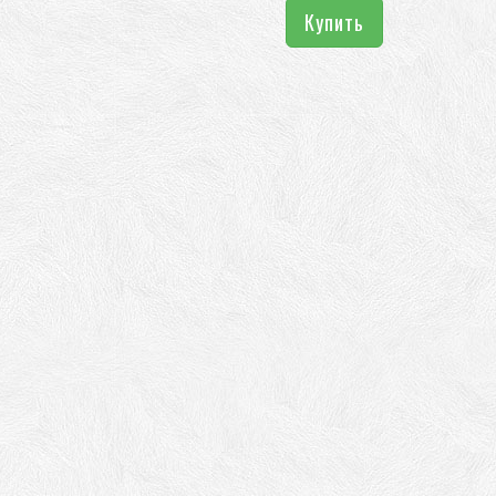
Купить