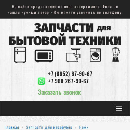
На сайте представлен не весь ассортимент. Если не
нашли нужный товар - Вы можете уточнить по телефону.
+7 (8652) 67-90-67
+7 968 267-90-67
Заказать звонок
Toggle
navigat
Главная
Запчасти для мясорубок
Ножи