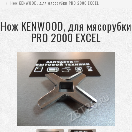
Нож KENWOOD, для мясорубки PRO 2000 EXCEL
Нож KENWOOD, для мясорубки
PRO 2000 EXCEL