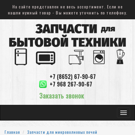
На сайте представлен не весь ассортимент. Если не
нашли нужный товар - Вы можете уточнить по телефону.
+7 (8652) 67-90-67
+7 968 267-90-67
Заказать звонок
Toggle
navigat
Главная
Запчасти для микроволновых печей