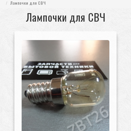
Лампочки для СВЧ
Лампочки для СВЧ