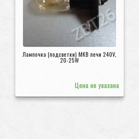
Лампочка (подсветки) МКВ печи 240V,
20-25W
Цена не указана