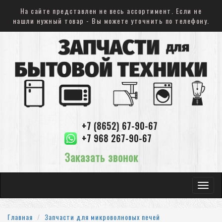
На сайте представлен не весь ассортимент. Если не
нашли нужный товар - Вы можете уточнить по телефону.
+7 (8652) 67-90-67
+7 968 267-90-67
Заказать звонок
Toggle
navigat
Главная
Запчасти для микроволновых печей