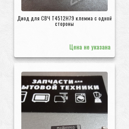
Диод для СВЧ T4512H79 клемма с одной
стороны
Цена не указана