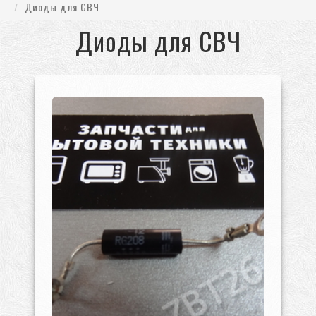
Диоды для СВЧ
Диоды для СВЧ