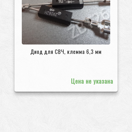
Диод для СВЧ, клемма 6,3 мм
Цена не указана