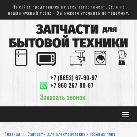
На сайте представлен не весь ассортимент. Если не
нашли нужный товар - Вы можете уточнить по телефону.
+7 (8652) 67-90-67
+7 968 267-90-67
Заказать звонок
Toggle
navigat
Главная
Запчасти для электрических и газовых плит