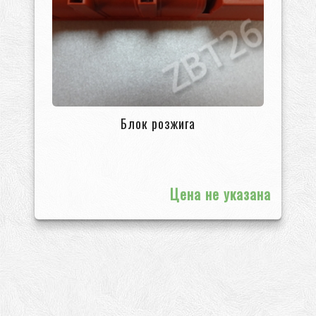
Блок розжига
Цена не указана