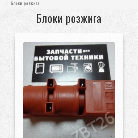
Блоки розжига
Блоки розжига