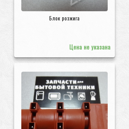
Блок розжига
Цена не указана