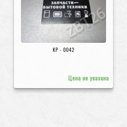
KP - 0042
Цена не указана