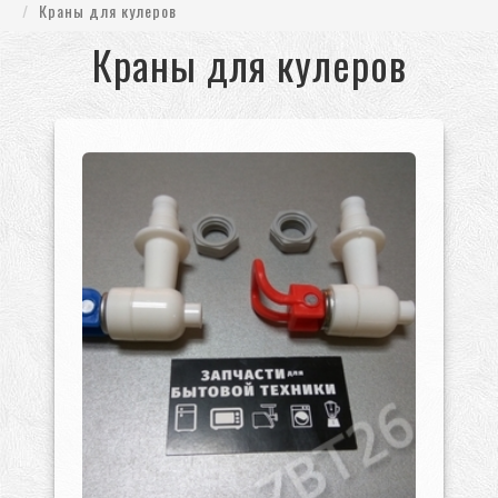
Краны для кулеров
Краны для кулеров